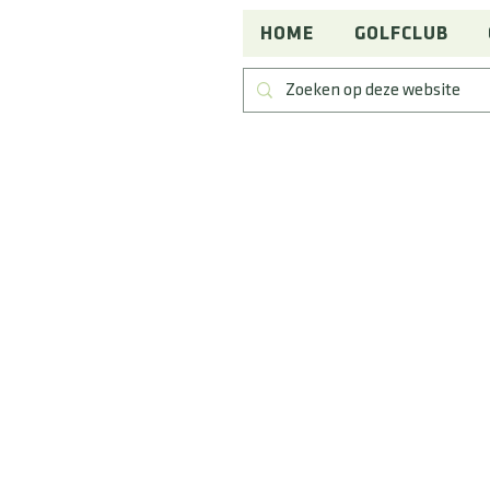
HOME
GOLFCLUB