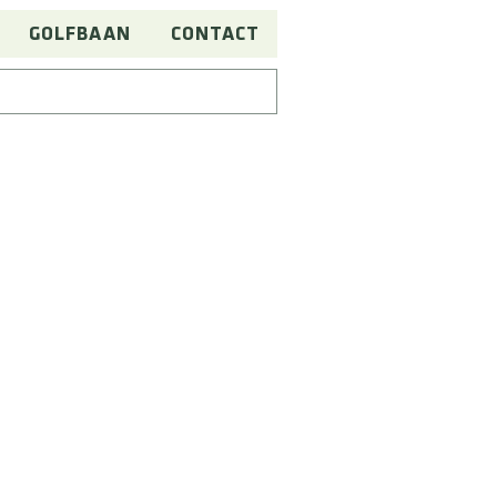
GOLFBAAN
CONTACT