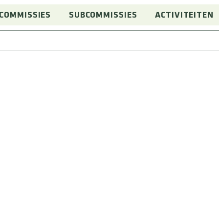
COMMISSIES
SUBCOMMISSIES
ACTIVITEITEN