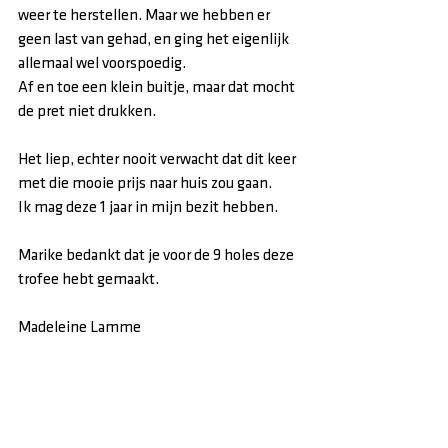
weer te herstellen. Maar we hebben er 
geen last van gehad, en ging het eigenlijk 
allemaal wel voorspoedig.
Af en toe een klein buitje, maar dat mocht 
de pret niet drukken.
Het liep, echter nooit verwacht dat dit keer 
met die mooie prijs naar huis zou gaan.
Ik mag deze 1 jaar in mijn bezit hebben.
Marike bedankt dat je voor de 9 holes deze 
trofee hebt gemaakt.
Madeleine Lamme