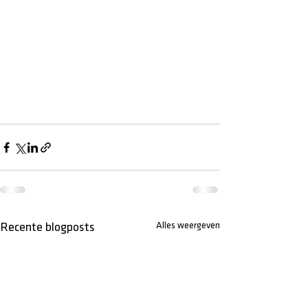
Alles weergeven
Recente blogposts