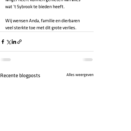
wat ’t Sybrook te bieden heeft.
Wij wensen Anda, familie en dierbaren 
veel sterkte toe met dit grote verlies.
Alles weergeven
Recente blogposts